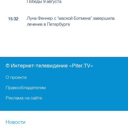
Победы 9 августа
Луна Феннер с "маской Бэтмена" завершила
15:32
лечение в Петербурге
© Интернет-телевидение «Piter.TV»
О проекте
Правообладателям
Реклама на сайте
Новости