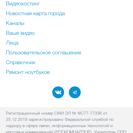
Видеохостинг
Новостная карта города
Каналы
Ваше видео
Лица
Пользовательское соглашение
Справочник
Ремонт нoутбуков
Регистрационный номер СМИ ЭЛ № ФС77-77336 от
25.12.2019 зарегистрировано Федеральной службой по
надзору в сфере связи, информационных технологий и
массовых коммуникаций (РОСКОМНАДЗОР). Учредитель ООО