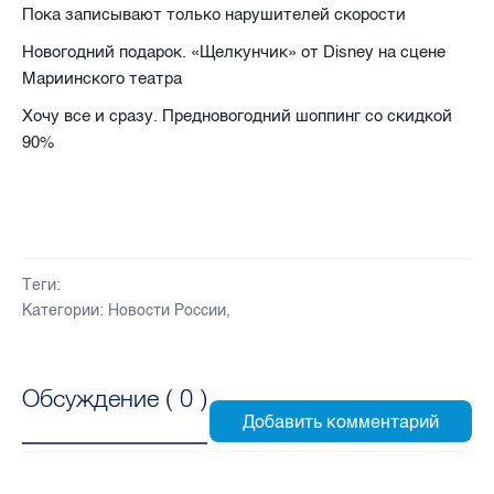
Пока записывают только нарушителей скорости
Новогодний подарок. «Щелкунчик» от Disney на сцене
Мариинского театра
Хочу все и сразу. Предновогодний шоппинг со скидкой
90%
Теги:
Категории:
Новости России
,
Обсуждение (
0
)