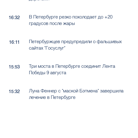
В Петербурге резко похолодает до +20
16:32
градусов после жары
Петербуржцев предупредили о фальшивых
16:11
сайтах "Госуслуг"
Три моста в Петербурге соединит Лента
15:53
Победы 9 августа
Луна Феннер с "маской Бэтмена" завершила
15:32
лечение в Петербурге