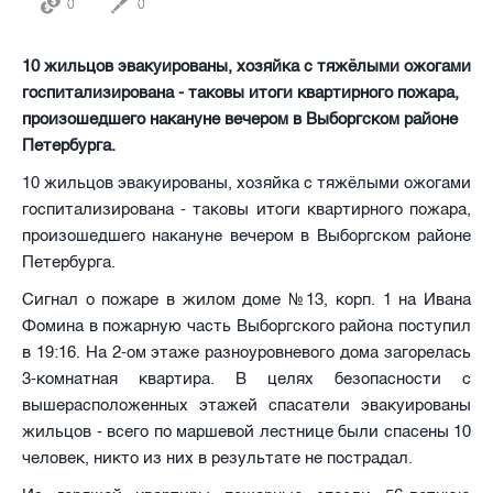
0
0
10 жильцов эвакуированы, хозяйка с тяжёлыми ожогами
госпитализирована - таковы итоги квартирного пожара,
произошедшего накануне вечером в Выборгском районе
Петербурга.
10 жильцов эвакуированы, хозяйка с тяжёлыми ожогами
госпитализирована - таковы итоги квартирного пожара,
произошедшего накануне вечером в Выборгском районе
Петербурга.
Сигнал о пожаре в жилом доме №13, корп. 1 на Ивана
Фомина в пожарную часть Выборгского района поступил
в 19:16. На 2-ом этаже разноуровневого дома загорелась
3-комнатная квартира. В целях безопасности с
вышерасположенных этажей спасатели эвакуированы
жильцов - всего по маршевой лестнице были спасены 10
человек, никто из них в результате не пострадал.