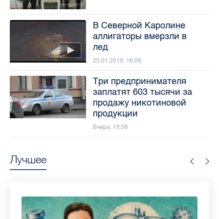
В Северной Каролине
аллигаторы вмерзли в
лед
25.01.2019, 16:06
Три предпринимателя
заплатят 603 тысячи за
продажу никотиновой
продукции
Вчера, 18:58
Лучшее