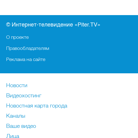
© Интернет-телевидение «Piter.TV»
О проекте
Правообладателям
Реклама на сайте
Новости
Видеохостинг
Новостная карта города
Каналы
Ваше видео
Лица