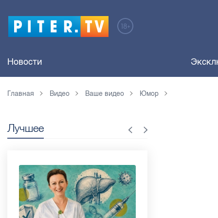
Новости
Экскл
Главная
Видео
Ваше видео
Юмор
Лучшее