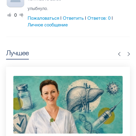
улыбнуло.
0
Пожаловаться
Ответить
Ответов:
0
|
|
|
Личное сообщение
Лучшее