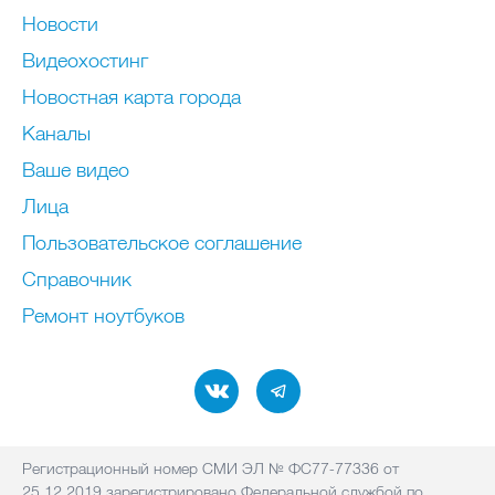
Новости
Видеохостинг
Новостная карта города
Каналы
Ваше видео
Лица
Пользовательское соглашение
Справочник
Ремонт нoутбуков
Регистрационный номер СМИ ЭЛ № ФС77-77336 от
25.12.2019 зарегистрировано Федеральной службой по