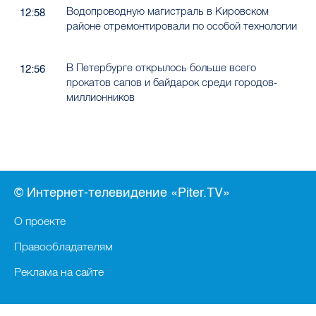
Водопроводную магистраль в Кировском
12:58
районе отремонтировали по особой технологии
В Петербурге открылось больше всего
12:56
прокатов сапов и байдарок среди городов-
миллионников
© Интернет-телевидение «Piter.TV»
О проекте
Правообладателям
Реклама на сайте