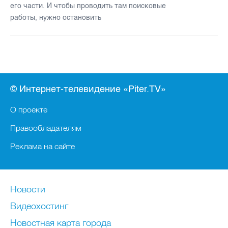
его части. И чтобы проводить там поисковые
работы, нужно остановить
© Интернет-телевидение «Piter.TV»
О проекте
Правообладателям
Реклама на сайте
Новости
Видеохостинг
Новостная карта города