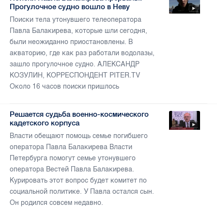
Прогулочное судно вошло в Неву
Поиски тела утонувшего телеоператора
Павла Балакирева, которые шли сегодня,
были неожиданно приостановлены. В
акваторию, где как раз работали водолазы,
зашло прогулочное судно. АЛЕКСАНДР
КОЗУЛИН, КОРРЕСПОНДЕНТ PITER.TV
Около 16 часов поиски пришлось
Решается судьба военно-космического
кадетского корпуса
Власти обещают помощь семье погибшего
оператора Павла Балакирева Власти
Петербурга помогут семье утонувшего
оператора Вестей Павла Балакирева.
Курировать этот вопрос будет комитет по
социальной политике. У Павла остался сын.
Он родился совсем недавно.