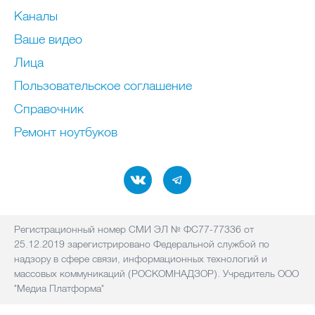
Каналы
Ваше видео
Лица
Пользовательское соглашение
Справочник
Ремонт нoутбуков
Регистрационный номер СМИ ЭЛ № ФС77-77336 от
25.12.2019 зарегистрировано Федеральной службой по
надзору в сфере связи, информационных технологий и
массовых коммуникаций (РОСКОМНАДЗОР). Учредитель ООО
"Медиа Платформа"