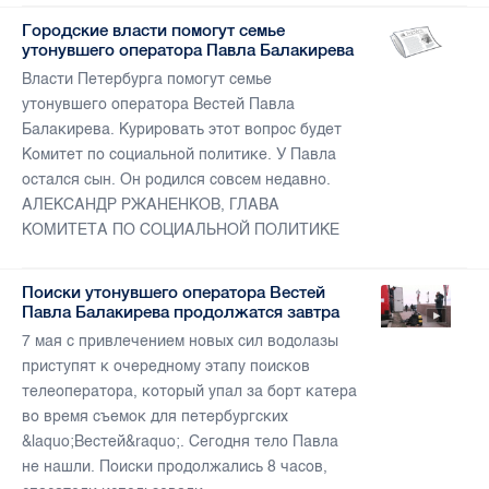
Городские власти помогут семье
утонувшего оператора Павла Балакирева
Власти Петербурга помогут семье
утонувшего оператора Вестей Павла
Балакирева. Курировать этот вопрос будет
Комитет по социальной политике. У Павла
остался сын. Он родился совсем недавно.
АЛЕКСАНДР РЖАНЕНКОВ, ГЛАВА
КОМИТЕТА ПО СОЦИАЛЬНОЙ ПОЛИТИКЕ
Поиски утонувшего оператора Вестей
Павла Балакирева продолжатся завтра
7 мая с привлечением новых сил водолазы
приступят к очередному этапу поисков
телеоператора, который упал за борт катера
во время съемок для петербургских
&laquo;Вестей&raquo;. Сегодня тело Павла
не нашли. Поиски продолжались 8 часов,