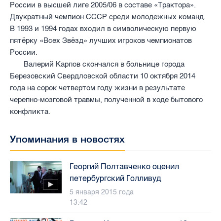
России в высшей лиге 2005/06 в составе «Трактора».
Двукратный чемпион СССР среди молодежных команд.
В 1993 и 1994 годах входил в символическую первую
пятёрку «Всех Звёзд» лучших игроков чемпионатов
России.
Валерий Карпов скончался в больнице города
Березовский Свердловской области 10 октября 2014
года на сорок четвертом году жизни в результате
черепно-мозговой травмы, полученной в ходе бытового
конфликта.
Упоминания в новостях
Георгий Полтавченко оценил
петербургский Голливуд
5 января 2015 года
13:42