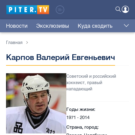
Новости
Эксклюзивы
Куда сходить
Главная
Карпов Валерий Евгеньевич
Советский и российский
хоккеист, правый
нападающий
Годы жизни:
1971 - 2014
Страна, город: