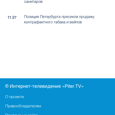
санитаров
Полиция Петербурга пресекла продажу
11:27
контрафактного табака и вейпов
© Интернет-телевидение «Piter.TV»
О проекте
Правообладателям