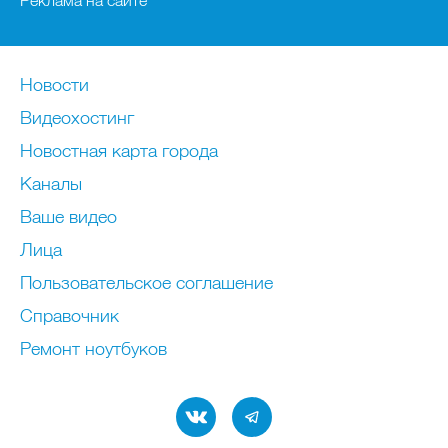
Реклама на сайте
Новости
Видеохостинг
Новостная карта города
Каналы
Ваше видео
Лица
Пользовательское соглашение
Справочник
Ремонт нoутбуков