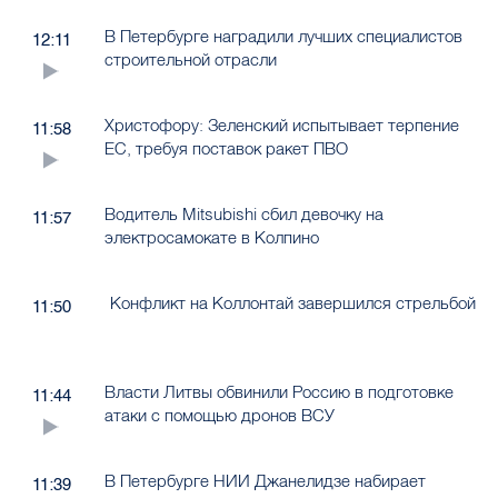
В Петербурге наградили лучших специалистов
12:11
строительной отрасли
Христофору: Зеленский испытывает терпение
11:58
ЕС, требуя поставок ракет ПВО
Водитель Mitsubishi сбил девочку на
11:57
электросамокате в Колпино
Конфликт на Коллонтай завершился стрельбой
11:50
Власти Литвы обвинили Россию в подготовке
11:44
атаки с помощью дронов ВСУ
В Петербурге НИИ Джанелидзе набирает
11:39