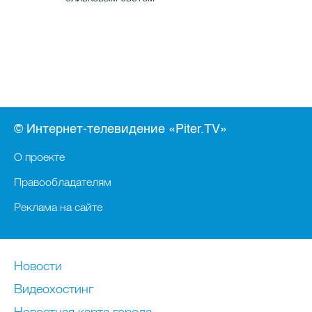
© Интернет-телевидение «Piter.TV»
О проекте
Правообладателям
Реклама на сайте
Новости
Видеохостинг
Новостная карта города