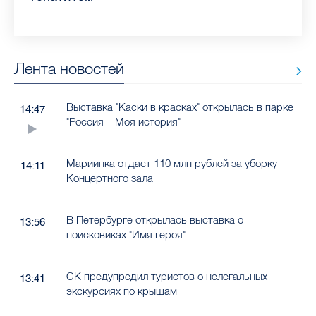
Лента новостей
Выставка "Каски в красках" открылась в парке
14:47
"Россия – Моя история"
Мариинка отдаст 110 млн рублей за уборку
14:11
Концертного зала
В Петербурге открылась выставка о
13:56
поисковиках "Имя героя"
СК предупредил туристов о нелегальных
13:41
экскурсиях по крышам