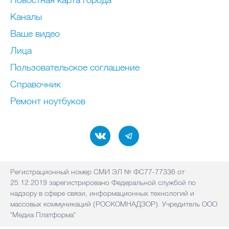
Каналы
Ваше видео
Лица
Пользовательское соглашение
Справочник
Ремонт нoутбуков
Регистрационный номер СМИ ЭЛ № ФС77-77336 от
25.12.2019 зарегистрировано Федеральной службой по
надзору в сфере связи, информационных технологий и
массовых коммуникаций (РОСКОМНАДЗОР). Учредитель ООО
"Медиа Платформа"