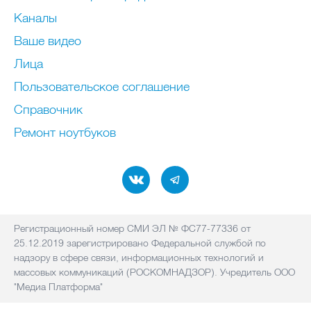
Каналы
Ваше видео
Лица
Пользовательское соглашение
Справочник
Ремонт нoутбуков
Регистрационный номер СМИ ЭЛ № ФС77-77336 от
25.12.2019 зарегистрировано Федеральной службой по
надзору в сфере связи, информационных технологий и
массовых коммуникаций (РОСКОМНАДЗОР). Учредитель ООО
"Медиа Платформа"