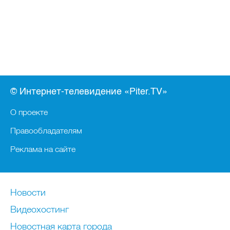
© Интернет-телевидение «Piter.TV»
О проекте
Правообладателям
Реклама на сайте
Новости
Видеохостинг
Новостная карта города