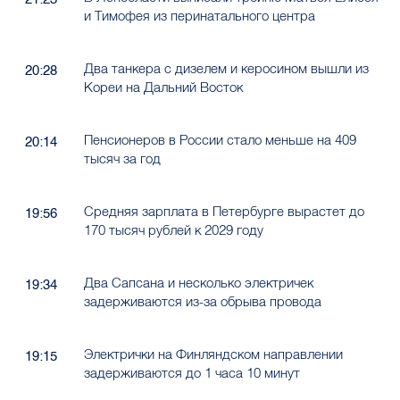
и Тимофея из перинатального центра
Два танкера с дизелем и керосином вышли из
20:28
Кореи на Дальний Восток
Пенсионеров в России стало меньше на 409
20:14
тысяч за год
Средняя зарплата в Петербурге вырастет до
19:56
170 тысяч рублей к 2029 году
Два Сапсана и несколько электричек
19:34
задерживаются из-за обрыва провода
Электрички на Финляндском направлении
19:15
задерживаются до 1 часа 10 минут