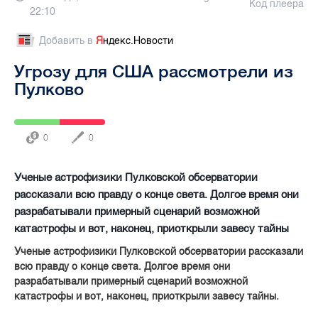
Код плеера
22:10
Добавить в
Я
ндекс.Новости
Угрозу для США рассмотрели из
Пулково
0
0
Ученые астрофизики Пулковской обсерватории
рассказали всю правду о конце света. Долгое время они
разрабатывали примерный сценарий возможной
катастрофы и вот, наконец, приоткрыли завесу тайны
Ученые астрофизики Пулковской обсерватории рассказали
всю правду о конце света. Долгое время они
разрабатывали примерный сценарий возможной
катастрофы и вот, наконец, приоткрыли завесу тайны.