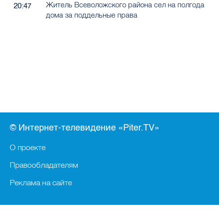
Житель Всеволожского района сел на полгода
20:47
дома за поддельные права
© Интернет-телевидение «Piter.TV»
О проекте
Правообладателям
Реклама на сайте