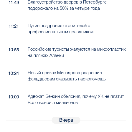
Благоустройство дворов в Петербурге
11:49
подорожало на 50% за четыре года
Путин поздравил строителей с
11:21
профессиональным праздником
Российские туристы жалуются на микропластик
10:55
на пляжах Аланьи
Новый приказ Минздрава разрешил
10:24
фельдшерам оказывать наркопомощь
Адвокат Бенхин объяснил, почему УК не платит
10:00
Волочковой 5 миллионов
Вчера