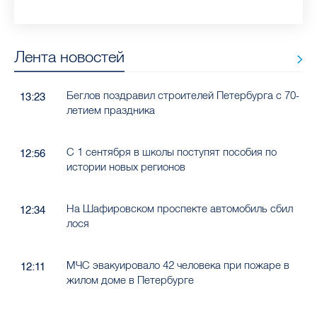
Лента новостей
Беглов поздравил строителей Петербурга с 70-
13:23
летием праздника
С 1 сентября в школы поступят пособия по
12:56
истории новых регионов
На Шафировском проспекте автомобиль сбил
12:34
лося
МЧС эвакуировало 42 человека при пожаре в
12:11
жилом доме в Петербурге