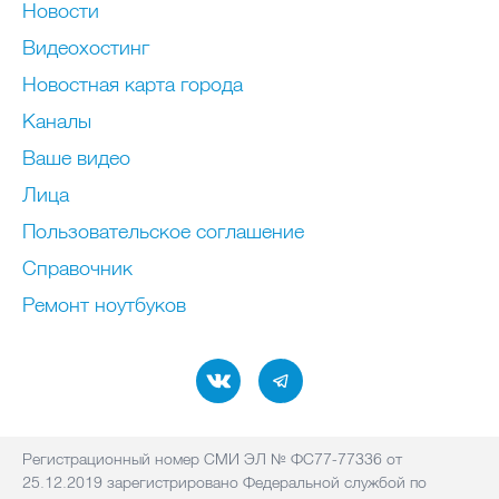
Новости
Видеохостинг
Новостная карта города
Каналы
Ваше видео
Лица
Пользовательское соглашение
Справочник
Ремонт нoутбуков
Регистрационный номер СМИ ЭЛ № ФС77-77336 от
25.12.2019 зарегистрировано Федеральной службой по