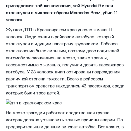
принадлежит той же компании, чей Hyundai 9 июля
столкнулся с микроавтобусом Mercedes Benz, убив 11
человек.
Жуткое ДТП в Красноярском крае унесло жизни 11
человек. Люди ехали в рейсовом автобусе, который
столкнулся с идущим навстречу грузовиком. Лобовое
столкновение было сильным, поэтому двое водителей
автомобиля скончались на месте, также травмы,
несовместимые с жизнью, получили девять пассажиров
автобуса. У 28 человек диагностированы повреждения
различной степени тяжести. Всего в рейсовом
транспортном средстве находились 43 пассажира, среди
которых были трое детей.
На месте трагедии работает следственная группа,
которая должна установить точные причины аварии. По
предварительным данным виноват автобус. Возможно, в