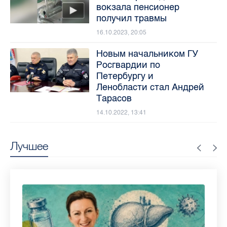
вокзала пенсионер
получил травмы
16.10.2023, 20:05
Новым начальником ГУ
Росгвардии по
Петербургу и
Ленобласти стал Андрей
Тарасов
14.10.2022, 13:41
Лучшее