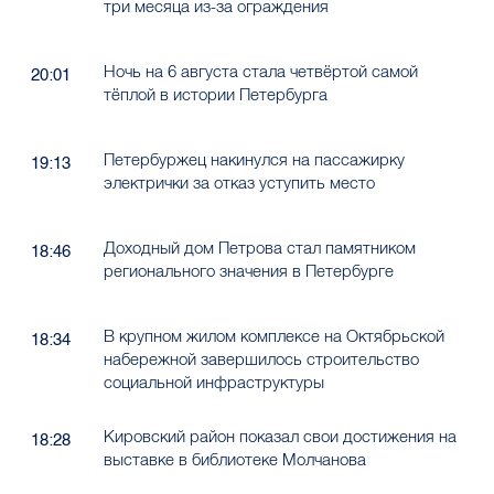
три месяца из-за ограждения
Ночь на 6 августа стала четвёртой самой
20:01
тёплой в истории Петербурга
Петербуржец накинулся на пассажирку
19:13
электрички за отказ уступить место
Доходный дом Петрова стал памятником
18:46
регионального значения в Петербурге
В крупном жилом комплексе на Октябрьской
18:34
набережной завершилось строительство
социальной инфраструктуры
Кировский район показал свои достижения на
18:28
выставке в библиотеке Молчанова