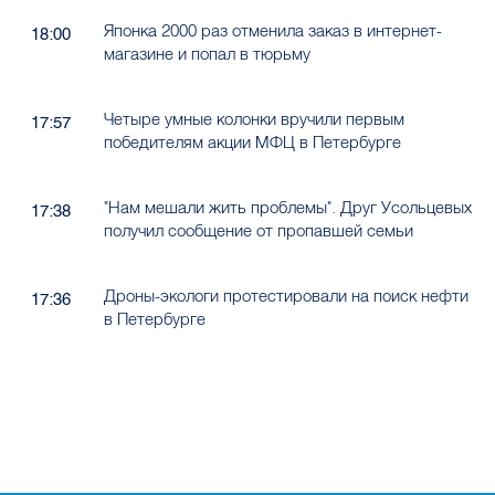
Японка 2000 раз отменила заказ в интернет-
18:00
магазине и попал в тюрьму
Четыре умные колонки вручили первым
17:57
победителям акции МФЦ в Петербурге
"Нам мешали жить проблемы". Друг Усольцевых
17:38
получил сообщение от пропавшей семьи
Дроны-экологи протестировали на поиск нефти
17:36
в Петербурге