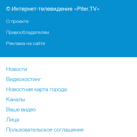
© Интернет-телевидение «Piter.TV»
О проекте
Правообладателям
Реклама на сайте
Новости
Видеохостинг
Новостная карта города
Каналы
Ваше видео
Лица
Пользовательское соглашение