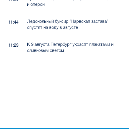
и оперой
Ледокольный буксир "Нарвская застава"
11:44
спустят на воду в августе
К 9 августа Петербург украсят плакатами и
11:23
оливковым светом