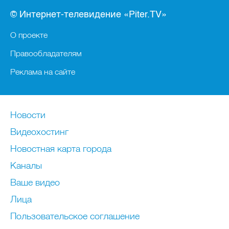
© Интернет-телевидение «Piter.TV»
О проекте
Правообладателям
Реклама на сайте
Новости
Видеохостинг
Новостная карта города
Каналы
Ваше видео
Лица
Пользовательское соглашение