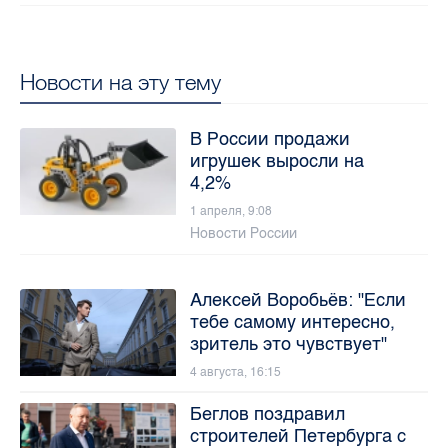
Новости на эту тему
В России продажи
игрушек выросли на
4,2%
1 апреля, 9:08
Новости России
Алексей Воробьёв: "Если
тебе самому интересно,
зритель это чувствует"
4 августа, 16:15
Беглов поздравил
строителей Петербурга с