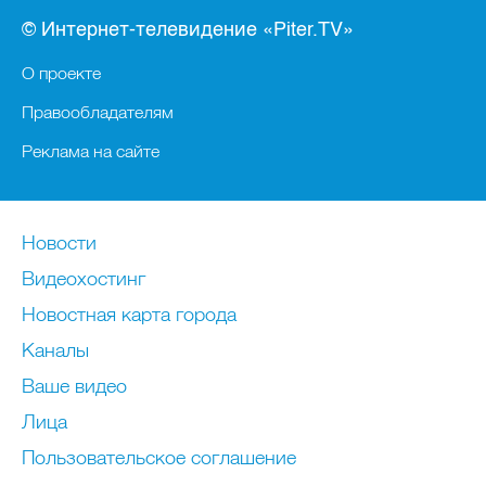
© Интернет-телевидение «Piter.TV»
О проекте
Правообладателям
Реклама на сайте
Новости
Видеохостинг
Новостная карта города
Каналы
Ваше видео
Лица
Пользовательское соглашение