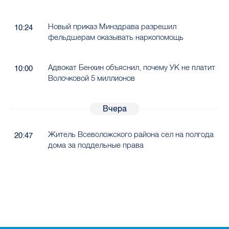
Новый приказ Минздрава разрешил
10:24
фельдшерам оказывать наркопомощь
Адвокат Бенхин объяснил, почему УК не платит
10:00
Волочковой 5 миллионов
Вчера
Житель Всеволожского района сел на полгода
20:47
дома за поддельные права