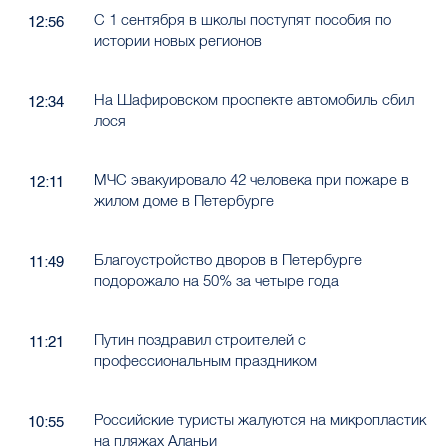
С 1 сентября в школы поступят пособия по
12:56
истории новых регионов
На Шафировском проспекте автомобиль сбил
12:34
лося
МЧС эвакуировало 42 человека при пожаре в
12:11
жилом доме в Петербурге
Благоустройство дворов в Петербурге
11:49
подорожало на 50% за четыре года
Путин поздравил строителей с
11:21
профессиональным праздником
Российские туристы жалуются на микропластик
10:55
на пляжах Аланьи