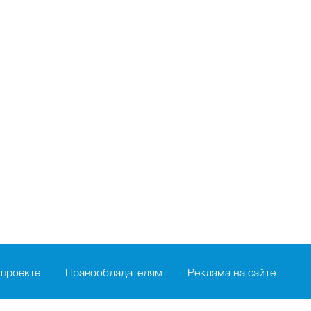
 проекте
Правообладателям
Реклама на сайте