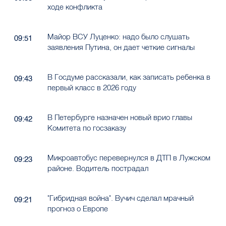
ходе конфликта
Майор ВСУ Луценко: надо было слушать
09:51
заявления Путина, он дает четкие сигналы
В Госдуме рассказали, как записать ребенка в
09:43
первый класс в 2026 году
В Петербурге назначен новый врио главы
09:42
Комитета по госзаказу
Микроавтобус перевернулся в ДТП в Лужском
09:23
районе. Водитель пострадал
"Гибридная война". Вучич сделал мрачный
09:21
прогноз о Европе