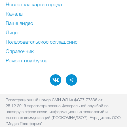
Новостная карта города
Каналы
Ваше видео
Лица
Пользовательское соглашение
Справочник
Ремонт нoутбуков
Регистрационный номер СМИ ЭЛ № ФС77-77336 от
25.12.2019 зарегистрировано Федеральной службой по
надзору в сфере связи, информационных технологий и
массовых коммуникаций (РОСКОМНАДЗОР). Учредитель ООО
"Медиа Платформа"