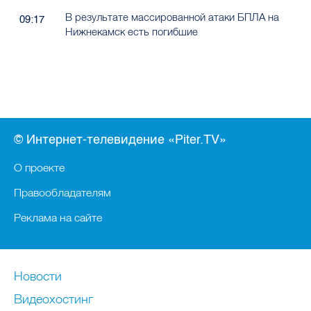
В результате массированной атаки БПЛА на
09:17
Нижнекамск есть погибшие
© Интернет-телевидение «Piter.TV»
О проекте
Правообладателям
Реклама на сайте
Новости
Видеохостинг