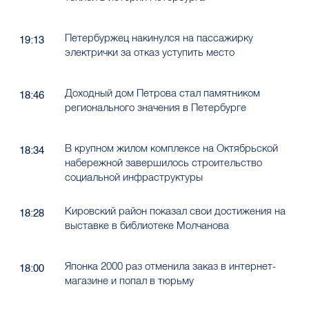
Петербуржец накинулся на пассажирку
19:13
электрички за отказ уступить место
Доходный дом Петрова стал памятником
18:46
регионального значения в Петербурге
В крупном жилом комплексе на Октябрьской
18:34
набережной завершилось строительство
социальной инфраструктуры
Кировский район показал свои достижения на
18:28
выставке в библиотеке Молчанова
Японка 2000 раз отменила заказ в интернет-
18:00
магазине и попал в тюрьму