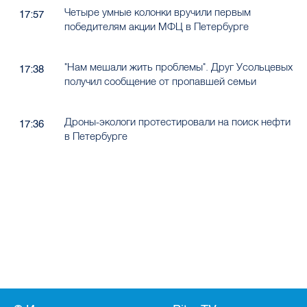
Четыре умные колонки вручили первым
17:57
победителям акции МФЦ в Петербурге
"Нам мешали жить проблемы". Друг Усольцевых
17:38
получил сообщение от пропавшей семьи
Дроны-экологи протестировали на поиск нефти
17:36
в Петербурге