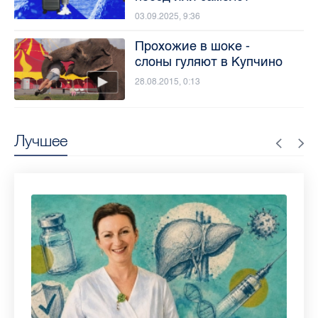
03.09.2025, 9:36
Прохожие в шоке -
слоны гуляют в Купчино
28.08.2015, 0:13
Лучшее