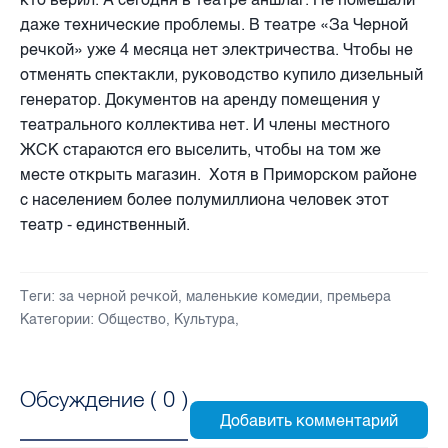
даже технические проблемы. В театре «За Черной
речкой» уже 4 месяца нет электричества. Чтобы не
отменять спектакли, руководство купило дизельный
генератор. Документов на аренду помещения у
театрального коллектива нет. И члены местного
ЖСК стараются его выселить, чтобы на том же
месте открыть магазин. Хотя в Приморском районе
с населением более полумиллиона человек этот
театр - единственный.
Теги:
за черной речкой
,
маленькие комедии
,
премьера
Категории:
Общество
,
Культура
,
Обсуждение (
0
)