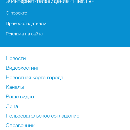
© Интернет-телевидение «Piter.TV»
О проекте
Правообладателям
Реклама на сайте
Новости
Видеохостинг
Новостная карта города
Каналы
Ваше видео
Лица
Пользовательское соглашение
Справочник