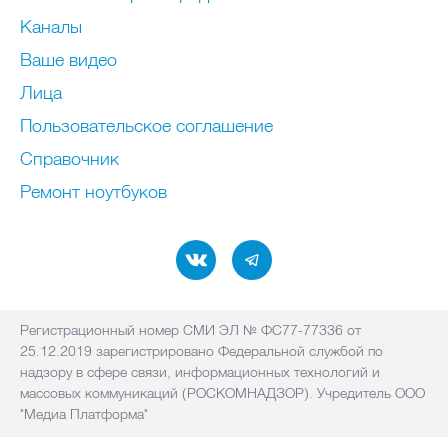
Каналы
Ваше видео
Лица
Пользовательское соглашение
Справочник
Ремонт нoутбуков
Регистрационный номер СМИ ЭЛ № ФС77-77336 от
25.12.2019 зарегистрировано Федеральной службой по
надзору в сфере связи, информационных технологий и
массовых коммуникаций (РОСКОМНАДЗОР). Учредитель ООО
"Медиа Платформа"