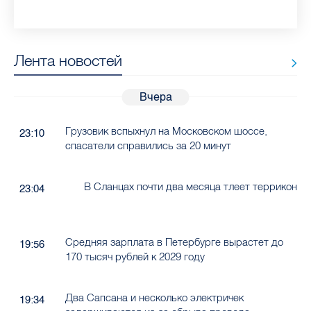
Лента новостей
Вчера
Грузовик вспыхнул на Московском шоссе,
23:10
спасатели справились за 20 минут
В Сланцах почти два месяца тлеет террикон
23:04
Средняя зарплата в Петербурге вырастет до
19:56
170 тысяч рублей к 2029 году
Два Сапсана и несколько электричек
19:34