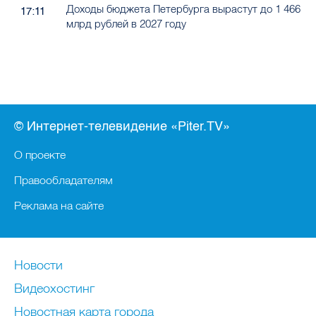
Доходы бюджета Петербурга вырастут до 1 466
17:11
млрд рублей в 2027 году
© Интернет-телевидение «Piter.TV»
О проекте
Правообладателям
Реклама на сайте
Новости
Видеохостинг
Новостная карта города