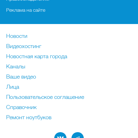
Реклама на сайте
Новости
Видеохостинг
Новостная карта города
Каналы
Ваше видео
Лица
Пользовательское соглашение
Справочник
Ремонт нoутбуков