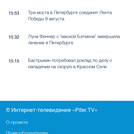
Три моста в Петербурге соединит Лента
15:53
Победы 9 августа
Луна Феннер с "маской Бэтмена" завершила
15:32
лечение в Петербурге
Бастрыкин потребовал доклад по делу о
15:15
нападении на скорую в Красном Селе
© Интернет-телевидение «Piter.TV»
О проекте
Правообладателям