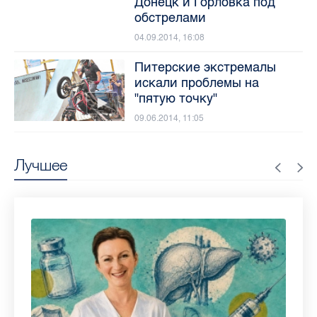
Донецк и Горловка под
обстрелами
04.09.2014, 16:08
Питерские экстремалы
искали проблемы на
"пятую точку"
09.06.2014, 11:05
Лучшее