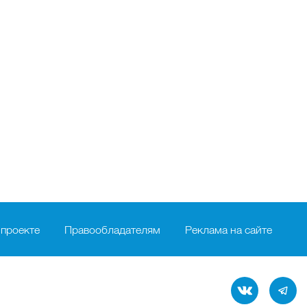
 проекте
Правообладателям
Реклама на сайте