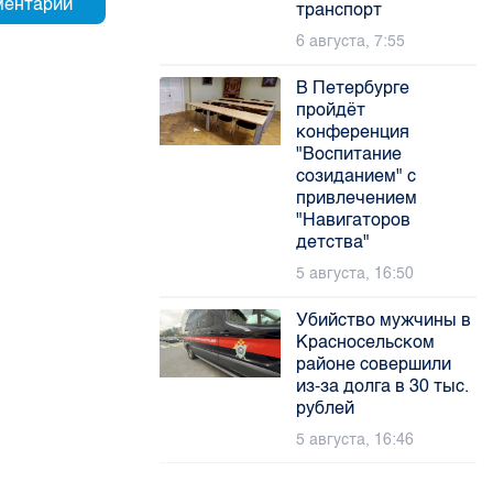
транспорт
6 августа, 7:55
В Петербурге
пройдёт
конференция
"Воспитание
созиданием" с
привлечением
"Навигаторов
детства"
5 августа, 16:50
Убийство мужчины в
Красносельском
районе совершили
из-за долга в 30 тыс.
рублей
5 августа, 16:46