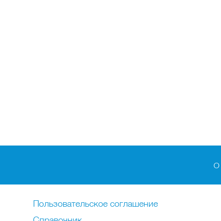
О
Пользовательское соглашение
Справочник