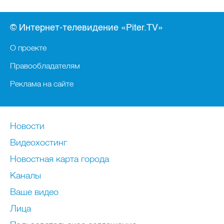
© Интернет-телевидение «Piter.TV»
О проекте
Правообладателям
Реклама на сайте
Новости
Видеохостинг
Новостная карта города
Каналы
Ваше видео
Лица