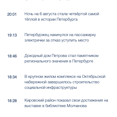
Ночь на 6 августа стала четвёртой самой
20:01
тёплой в истории Петербурга
Петербуржец накинулся на пассажирку
19:13
электрички за отказ уступить место
Доходный дом Петрова стал памятником
18:46
регионального значения в Петербурге
В крупном жилом комплексе на Октябрьской
18:34
набережной завершилось строительство
социальной инфраструктуры
Кировский район показал свои достижения на
18:28
выставке в библиотеке Молчанова