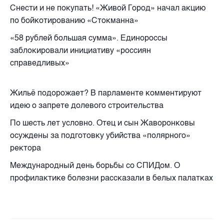
Снести и не покупать! «Живой Город» начал акцию
по бойкотированию «Стокманна»
«58 рублей большая сумма». Единороссы
заблокировали инициативу «россиян
справедливых»
Жильё подорожает? В парламенте комментируют
идею о запрете долевого строительства
По шесть лет условно. Отец и сын Жаворонковы
осуждены за подготовку убийства «полярного»
ректора
Международный день борьбы со СПИДом. О
профилактике болезни рассказали в белых палатках