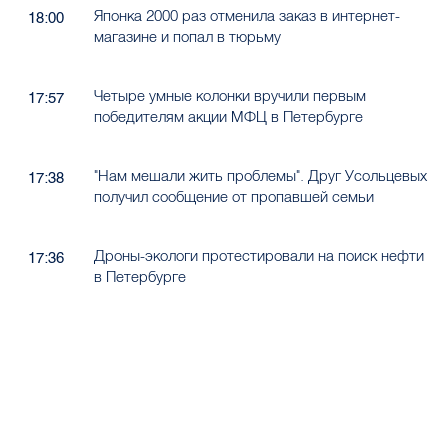
Японка 2000 раз отменила заказ в интернет-
18:00
магазине и попал в тюрьму
Четыре умные колонки вручили первым
17:57
победителям акции МФЦ в Петербурге
"Нам мешали жить проблемы". Друг Усольцевых
17:38
получил сообщение от пропавшей семьи
Дроны-экологи протестировали на поиск нефти
17:36
в Петербурге