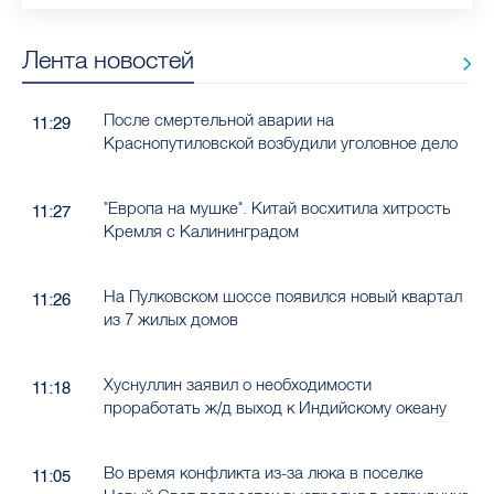
Лента новостей
После смертельной аварии на
11:29
Краснопутиловской возбудили уголовное дело
"Европа на мушке". Китай восхитила хитрость
11:27
Кремля с Калининградом
На Пулковском шоссе появился новый квартал
11:26
из 7 жилых домов
Хуснуллин заявил о необходимости
11:18
проработать ж/д выход к Индийскому океану
Во время конфликта из-за люка в поселке
11:05