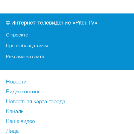
© Интернет-телевидение «Piter.TV»
О проекте
Правообладателям
Реклама на сайте
Новости
Видеохостинг
Новостная карта города
Каналы
Ваше видео
Лица