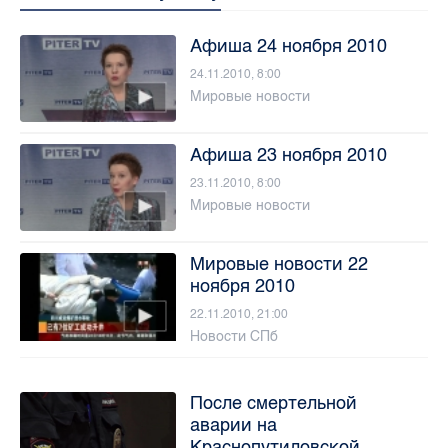
Афиша 24 ноября 2010
24.11.2010, 8:00
Мировые новости
Афиша 23 ноября 2010
23.11.2010, 8:00
Мировые новости
Мировые новости 22
ноября 2010
22.11.2010, 21:00
Новости СПб
После смертельной
аварии на
Краснопутиловской