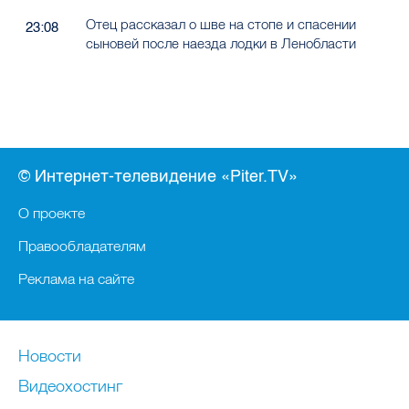
Отец рассказал о шве на стопе и спасении
23:08
сыновей после наезда лодки в Ленобласти
© Интернет-телевидение «Piter.TV»
О проекте
Правообладателям
Реклама на сайте
Новости
Видеохостинг