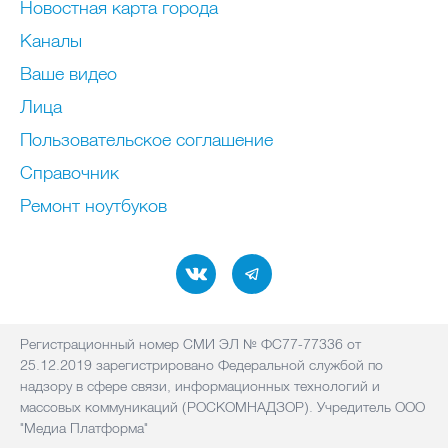
Новостная карта города
Каналы
Ваше видео
Лица
Пользовательское соглашение
Справочник
Ремонт нoутбуков
Регистрационный номер СМИ ЭЛ № ФС77-77336 от
25.12.2019 зарегистрировано Федеральной службой по
надзору в сфере связи, информационных технологий и
массовых коммуникаций (РОСКОМНАДЗОР). Учредитель ООО
"Медиа Платформа"