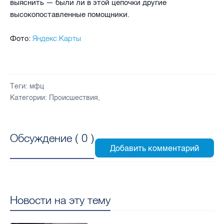
выяснить — были ли в этой цепочки другие
высокопоставленные помощники.
Яндекс.Карты
Фото:
Теги:
мфц
Категории:
Происшествия
,
Обсуждение (
0
)
Новости на эту тему