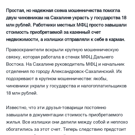
Простая, но надежная схема мошенничества помогла
двум чиновникам на Сахалине украсть у государства 18
млн рублей. Работники местных МФЦ просто завышали
стоимость приобретаемой за казенный счет
недвижимости, а излишки отправляли к себе в карман.
Правоохранители вскрыли крупную мошенническую
связку, которая работала в стенах МФЦ Дальнего
Востока. На Сахалине руководитель МФЦ и начальник
отделения по городу Александровск-Сахалинский. Их
подозревают в крупном мошенничестве: якобы,
чиновники украли у государства и налогоплатильщиков
18 млн рублей.
Известно, что эти друзья-товарищи постоянно
завышали в документации стоимость приобретаемого
жилья. Все излишки они делили между собой и неплохо
обогатились за этот счет. Теперь следствию предстоит