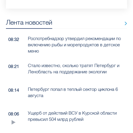
гепатитом
Лента новостей
Роспотребнадзор утвердил рекомендации по
08:32
включению рыбы и морепродуктов в детское
меню
Стало известно, сколько тратят Петербург и
08:21
Ленобласть на поддержание экологии
Петербург попал в теплый сектор циклона 6
08:14
августа
Ущерб от действий ВСУ в Курской области
08:06
превысил 504 млрд рублей