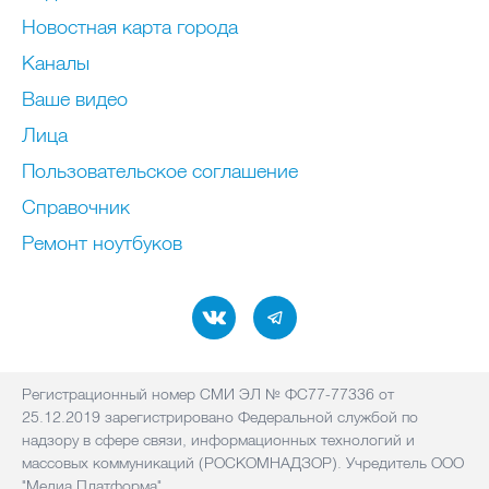
Новостная карта города
Каналы
Ваше видео
Лица
Пользовательское соглашение
Справочник
Ремонт нoутбуков
Регистрационный номер СМИ ЭЛ № ФС77-77336 от
25.12.2019 зарегистрировано Федеральной службой по
надзору в сфере связи, информационных технологий и
массовых коммуникаций (РОСКОМНАДЗОР). Учредитель ООО
"Медиа Платформа"