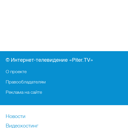
© Интернет-телевидение «Piter.TV»
О проекте
Правообладателям
Реклама на сайте
Новости
Видеохостинг