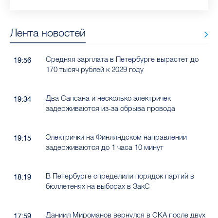
Лента новостей
Средняя зарплата в Петербурге вырастет до
19:56
170 тысяч рублей к 2029 году
Два Сапсана и несколько электричек
19:34
задерживаются из-за обрыва провода
Электрички на Финляндском направлении
19:15
задерживаются до 1 часа 10 минут
В Петербурге определили порядок партий в
18:19
бюллетенях на выборах в ЗакС
Даниил Мироманов вернулся в СКА после двух
17:59