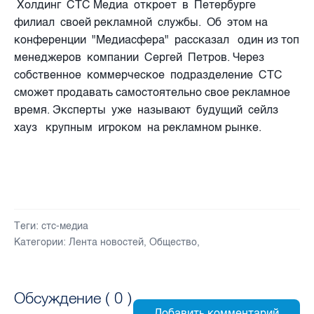
Холдинг СТС Медиа откроет в Петербурге
филиал своей рекламной службы. Об этом на
конференции "Медиасфера" рассказал один из топ
менеджеров компании Сергей Петров. Через
собственное коммерческое подразделение СТС
сможет продавать самостоятельно свое рекламное
время. Эксперты уже называют будущий сейлз
хауз крупным игроком на рекламном рынке.
Теги:
стс-медиа
Категории:
Лента новостей
,
Общество
,
Обсуждение (
0
)