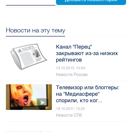
Новости на эту тему
Канал "Перец"
закрывают из-за низких
рейтингов
13.10.2015, 10:04
Новости России
Телевизор или блоггеры:
на "Медиасфере"
спорили, кто ког...
19.10.2011, 13:25
Новости СПб