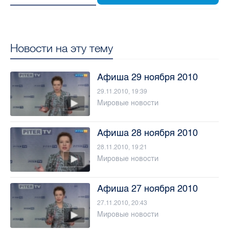
Новости на эту тему
Афиша 29 ноября 2010
29.11.2010, 19:39
Мировые новости
Афиша 28 ноября 2010
28.11.2010, 19:21
Мировые новости
Афиша 27 ноября 2010
27.11.2010, 20:43
Мировые новости