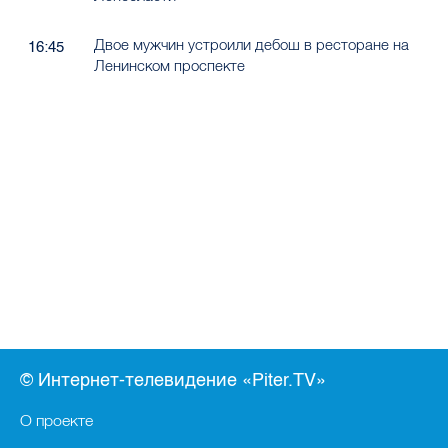
Двое мужчин устроили дебош в ресторане на
16:45
Ленинском проспекте
© Интернет-телевидение «Piter.TV»
О проекте