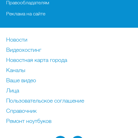
Правообладателям
Реклама на сайте
Новости
Видеохостинг
Новостная карта города
Каналы
Ваше видео
Лица
Пользовательское соглашение
Справочник
Ремонт нoутбуков