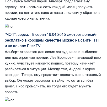
Пользуясь мечтой парня, Альберт предлагает ему
сделку - есть возможность каждый месяц получать
премии, но для этого надо отдавать половину обратно, в
карман нового начальника.
"ЧОП", сериал: 8 серия 16.04.2015 смотреть онлайн
бесплатно в хорошем качестве можно на сайте ТНТ
и на канале Piter.TV
Альберт старается для своих сотрудников и выбивает
для них огромные премии. Лев Борисович, знающий всю
кухню, чувствует какой-то подвох, поэтому начинает
разбираться в ситуации. Между тем, Андрей в курсе
всех дел. Теперь ему предстоит сделать очень тяжелый
выбор. Он может рассказать тайну, но остаться без
денег. Либо промолчать, но тогда его будет мучать
совесть.