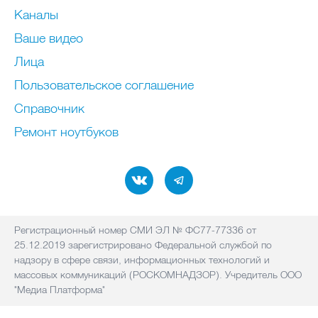
Каналы
Ваше видео
Лица
Пользовательское соглашение
Справочник
Ремонт нoутбуков
Регистрационный номер СМИ ЭЛ № ФС77-77336 от
25.12.2019 зарегистрировано Федеральной службой по
надзору в сфере связи, информационных технологий и
массовых коммуникаций (РОСКОМНАДЗОР). Учредитель ООО
"Медиа Платформа"