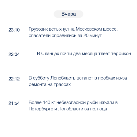
Вчера
Грузовик вспыхнул на Московском шоссе,
23:10
спасатели справились за 20 минут
В Сланцах почти два месяца тлеет террикон
23:04
В субботу Ленобласть встанет в пробках из-за
22:12
ремонта на трассах
Более 140 кг небезопасной рыбы изъяли в
21:54
Петербурге и Ленобласти за полгода