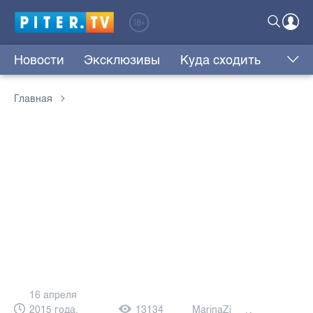
Новости
Эксклюзивы
Куда сходить
Главная
16 апреля
2015 года,
13134
MarinaZi