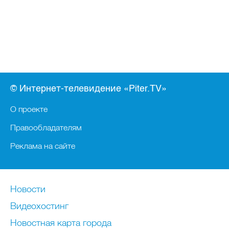
© Интернет-телевидение «Piter.TV»
О проекте
Правообладателям
Реклама на сайте
Новости
Видеохостинг
Новостная карта города