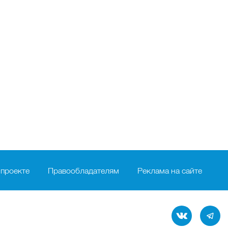
 проекте
Правообладателям
Реклама на сайте