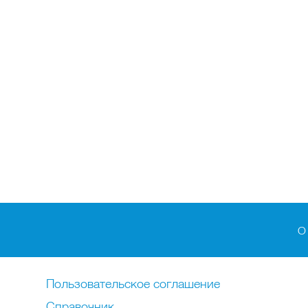
О
Пользовательское соглашение
Справочник