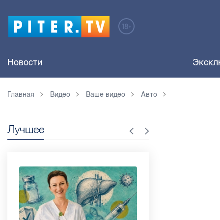
Новости
Экскл
Главная
Видео
Ваше видео
Авто
Лучшее