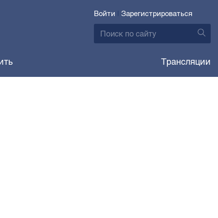
Войти
|
Зарегистрироваться
ить
Трансляции