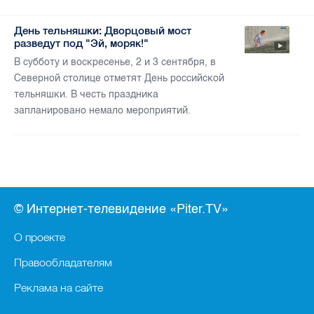
День тельняшки: Дворцовый мост
разведут под "Эй, моряк!"
В субботу и воскресенье, 2 и 3 сентября, в
Северной столице отметят День российской
тельняшки. В честь праздника
запланировано немало мероприятий.
© Интернет-телевидение «Piter.TV»
О проекте
Правообладателям
Реклама на сайте