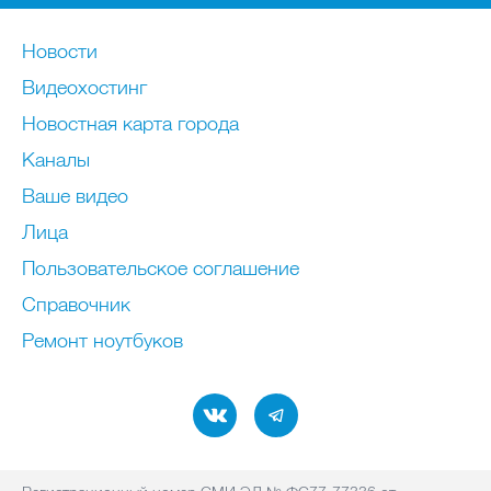
Новости
Видеохостинг
Новостная карта города
Каналы
Ваше видео
Лица
Пользовательское соглашение
Справочник
Ремонт нoутбуков