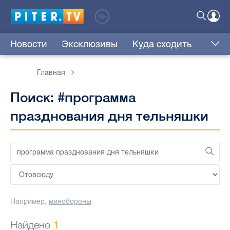
Новости
Эксклюзивы
Куда сходить
Главная
Поиск: #программа
празднования дня тельняшки
Например,
минобороны
Найдено
1