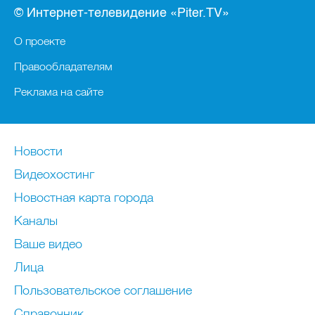
© Интернет-телевидение «Piter.TV»
О проекте
Правообладателям
Реклама на сайте
Новости
Видеохостинг
Новостная карта города
Каналы
Ваше видео
Лица
Пользовательское соглашение
Справочник