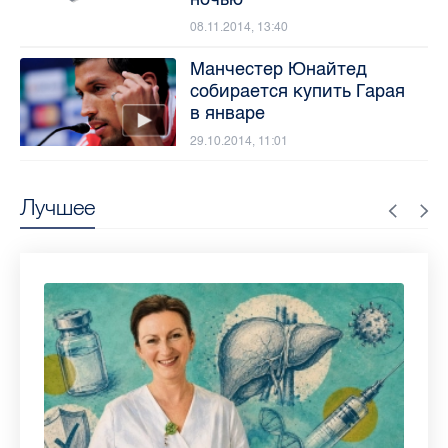
08.11.2014, 13:40
Манчестер Юнайтед
собирается купить Гарая
в январе
29.10.2014, 11:01
Лучшее