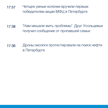
Четыре умные колонки вручили первым
17:57
победителям акции МФЦ в Петербурге
"Нам мешали жить проблемы". Друг Усольцевых
17:38
получил сообщение от пропавшей семьи
Дроны-экологи протестировали на поиск нефти
17:36
в Петербурге