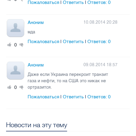
Пожаловаться
Ответить
Ответов:
0
|
|
Аноним
10.08.2014 20:28
мда
Пожаловаться
Ответить
Ответов:
0
|
|
0
Аноним
09.08.2014 18:57
Даже если Украина перекроит транзит
газа и нефти, то на США это никак не
0
ортразится.
Пожаловаться
Ответить
Ответов:
0
|
|
Новости на эту тему