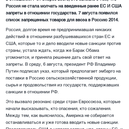
Россия не стала молчать на введенные ранее ЕС И США
запреты в отношении государства. 7 августа появился
список запрещенных товаров для ввоза в Россию 2014.
Россия, долгое время не предпринимавшая никаких
действий в отношении разбушевавшихся стран ЕС и
США, которые то и дело вводили новые санкции против
страны, устала ждать, когда же Барак Обама
угомонится, и приняла решение дать свой ответ на
запреты. В среду, 6 августа, президент РФ Владимир
Путин подписал указ, который предполагает эмбарго на
поставки в Россию сельскохозяйственной продукции,
сырья и продовольствия из государств, поддержавших
санкции в отношении РФ.
Это вызвало резонанс среди стран Евросоюза, которые
начали высказывать, кто опасения, кто сожаления.
Между тем, как выяснилось, Америка не собирается
останавливаться и уже готова вводить новые санкции.