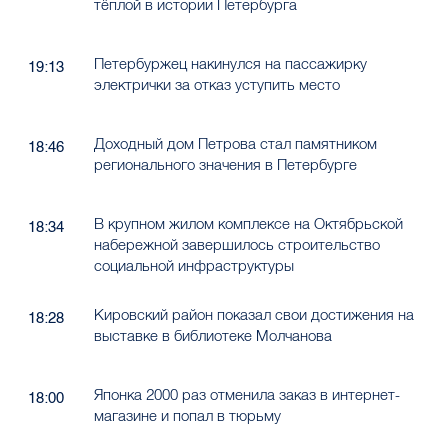
тёплой в истории Петербурга
Петербуржец накинулся на пассажирку
19:13
электрички за отказ уступить место
Доходный дом Петрова стал памятником
18:46
регионального значения в Петербурге
В крупном жилом комплексе на Октябрьской
18:34
набережной завершилось строительство
социальной инфраструктуры
Кировский район показал свои достижения на
18:28
выставке в библиотеке Молчанова
Японка 2000 раз отменила заказ в интернет-
18:00
магазине и попал в тюрьму