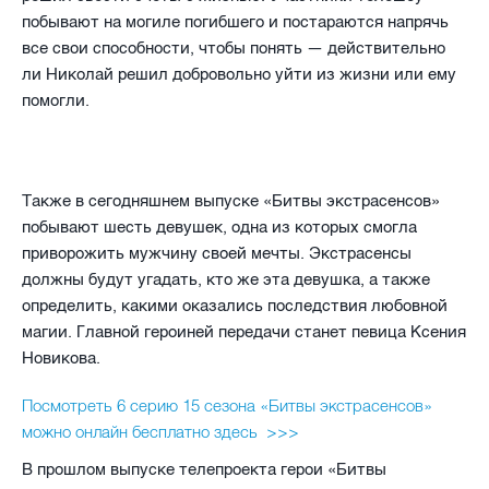
побывают на могиле погибшего и постараются напрячь
все свои способности, чтобы понять — действительно
ли Николай решил добровольно уйти из жизни или ему
помогли.
Также в сегодняшнем выпуске «Битвы экстрасенсов»
побывают шесть девушек, одна из которых смогла
приворожить мужчину своей мечты. Экстрасенсы
должны будут угадать, кто же эта девушка, а также
определить, какими оказались последствия любовной
магии. Главной героиней передачи станет певица Ксения
Новикова.
Посмотреть 6 серию 15 сезона «Битвы экстрасенсов»
можно онлайн бесплатно здесь >>>
В прошлом выпуске телепроекта герои «Битвы