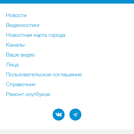
Новости
Видеохостинг
Новостная карта города
Каналы
Ваше видео
Лица
Пользовательское соглашение
Справочник
Ремонт нoутбуков