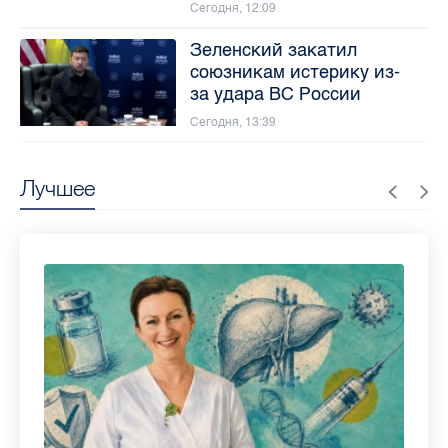
Сегодня, 12:09
Зеленский закатил
союзникам истерику из-
за удара ВС России
Сегодня, 13:39
Лучшее