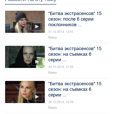
"Битва экстрасенсов" 15
сезон: после 6 серии
поклонников ...
31.10.2014, 12:01
Кино
"Битва экстрасенсов" 15
сезон: на съемках 6
серии ...
30.10.2014, 11:59
Кино
"Битва экстрасенсов" 15
сезон: на съемках 6
серии ...
29.10.2014, 10:09
Кино