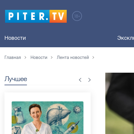
Новости
Экскл
Главная
Новости
Лента новостей
Лучшее