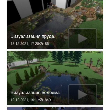
Визуализация пруда.
13.12.2021, 17:28
861
Визуализация водоема.
12.12.2021, 19:17
840