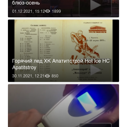
блюз-осень
01.12.2021, 15:12
1899
Горячий лед ХК Апатитстрой Hot Ice HC
Apatitstroy
30.11.2021, 12:21
850