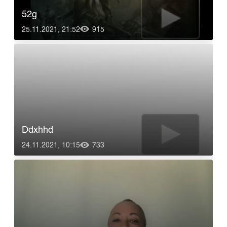
52g
25.11.2021, 21:52
915
Ddxhhd
24.11.2021, 10:15
733