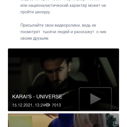
или националистический характер может не
пройти цензуру.
Присылайте свои видеоролики, ведь их
посмотрят тысячи людей и расскажут о них
своим друзьям.
KARAI'S - UNIVERSE
15.12.2021, 13:24
7013