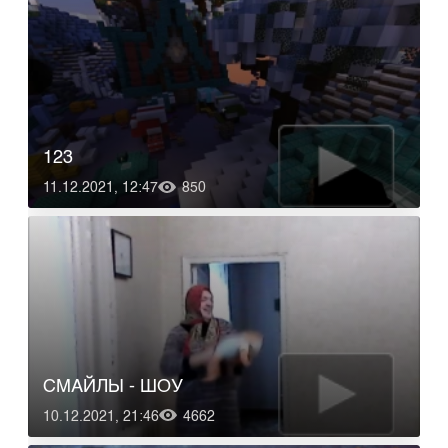
123
11.12.2021, 12:47
850
СМАЙЛЫ - ШОУ
10.12.2021, 21:46
4662