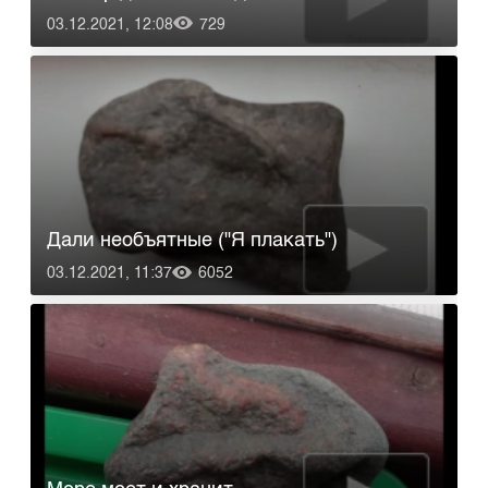
03.12.2021, 12:08
729
Дали необъятные ("Я плакать")
03.12.2021, 11:37
6052