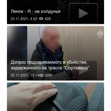
Ленок - Я - не колдунья
23.11.2021, 4:42
828
Допрос подозреваемого в убийстве,
задержанного на трассе "Сортавала"
22.11.2021, 13:14
5597