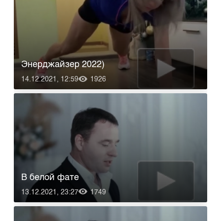
Энерджайзер 2022)
14.12.2021, 12:59
1926
В белой фате
13.12.2021, 23:27
1749