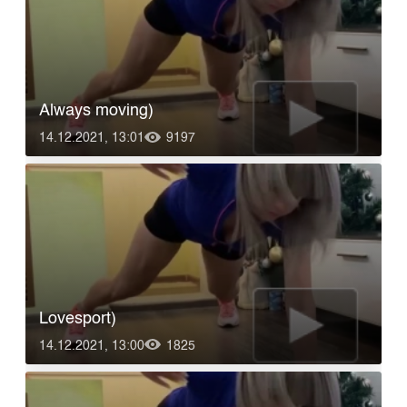
Always moving)
14.12.2021, 13:01
9197
Lovesport)
14.12.2021, 13:00
1825