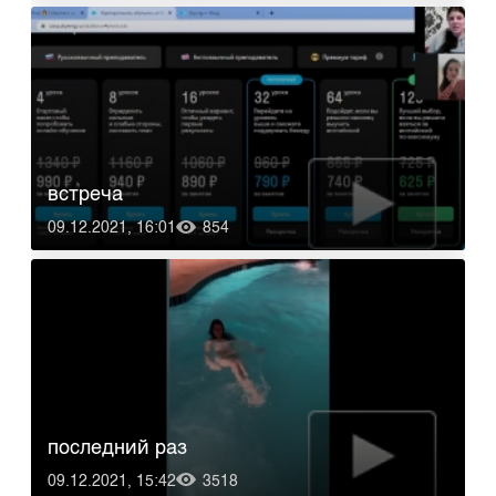
встреча
09.12.2021, 16:01
854
последний раз
09.12.2021, 15:42
3518