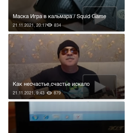
Маска Игра в кальмара / Squid Game
21.11.2021, 20:17
834
Как несчастье,счастье искало
21.11.2021, 9:43
879