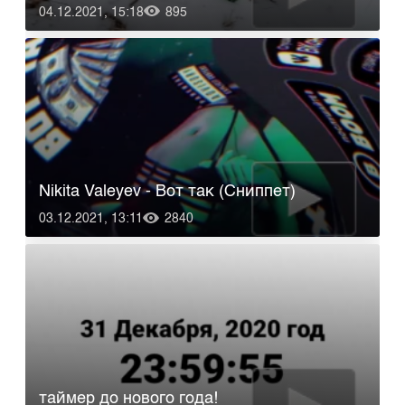
04.12.2021, 15:18
895
Nikita Valeyev - Вот так (Сниппет)
03.12.2021, 13:11
2840
таймер до нового года!