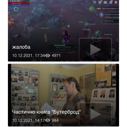
жалоба
10.12.2021, 17:34
4971
Частично книга "Бутерброд"
10.12.2021, 14:17
984