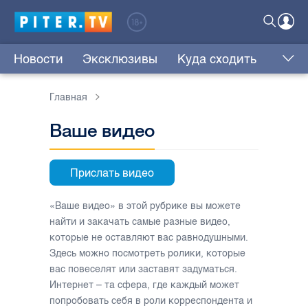
Новости
Эксклюзивы
Куда сходить
Главная
Ваше видео
Прислать видео
«Ваше видео» в этой рубрике вы можете
найти и закачать самые разные видео,
которые не оставляют вас равнодушными.
Здесь можно посмотреть ролики, которые
вас повеселят или заставят задуматься.
Интернет – та сфера, где каждый может
попробовать себя в роли корреспондента и