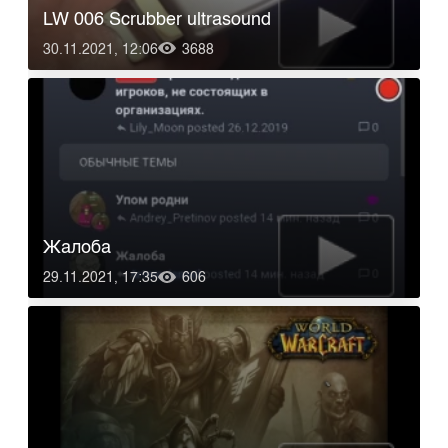
LW 006 Scrubber ultrasound
30.11.2021, 12:06
3688
Жалоба
29.11.2021, 17:35
606