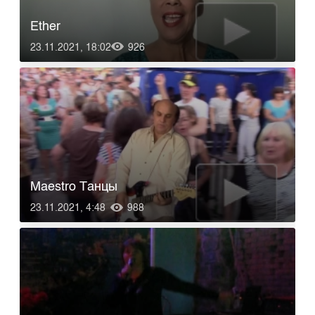
Ether
23.11.2021, 18:02
926
Maestro Танцы
23.11.2021, 4:48
988