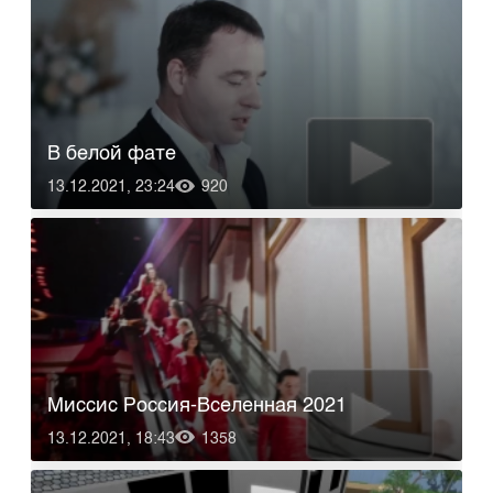
В белой фате
13.12.2021, 23:24
920
Миссис Россия-Вселенная 2021
13.12.2021, 18:43
1358