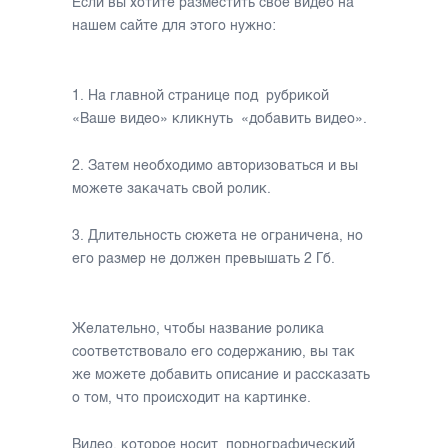
Если вы хотите разместить свое видео на
нашем сайте для этого нужно:
1. На главной странице под рубрикой
«Ваше видео» кликнуть «добавить видео».
2. Затем необходимо авторизоваться и вы
можете закачать свой ролик.
3. Длительность сюжета не ограничена, но
его размер не должен превышать 2 Гб.
Желательно, чтобы название ролика
соответствовало его содержанию, вы так
же можете добавить описание и рассказать
о том, что происходит на картинке.
Видео, которое носит порнографический