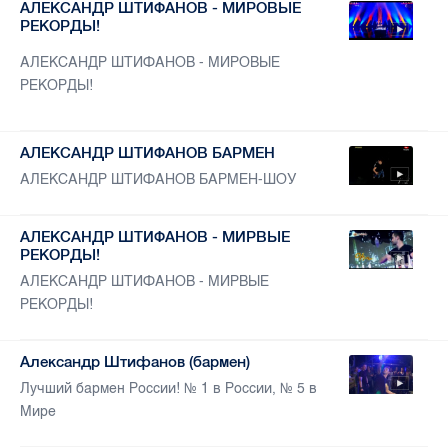
АЛЕКСАНДР ШТИФАНОВ - МИРОВЫЕ
РЕКОРДЫ!
АЛЕКСАНДР ШТИФАНОВ - МИРОВЫЕ
РЕКОРДЫ!
АЛЕКСАНДР ШТИФАНОВ БАРМЕН
АЛЕКСАНДР ШТИФАНОВ БАРМЕН-ШОУ
АЛЕКСАНДР ШТИФАНОВ - МИРВЫЕ
РЕКОРДЫ!
АЛЕКСАНДР ШТИФАНОВ - МИРВЫЕ
РЕКОРДЫ!
Александр Штифанов (бармен)
Лучший бармен России! № 1 в России, № 5 в
Мире