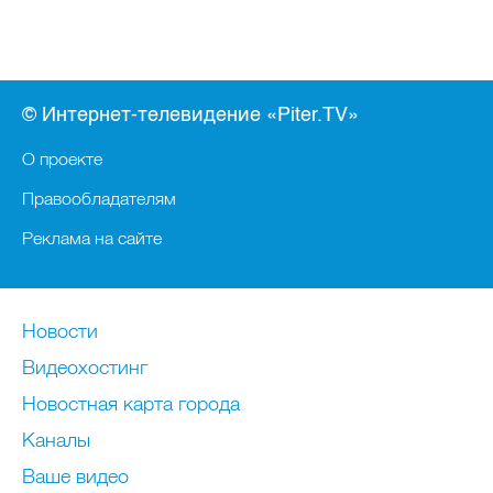
© Интернет-телевидение «Piter.TV»
О проекте
Правообладателям
Реклама на сайте
Новости
Видеохостинг
Новостная карта города
Каналы
Ваше видео