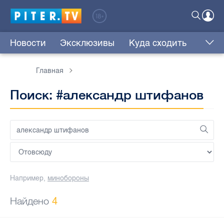
Новости
Эксклюзивы
Куда сходить
Главная
Поиск: #александр штифанов
Например,
минобороны
Найдено
4