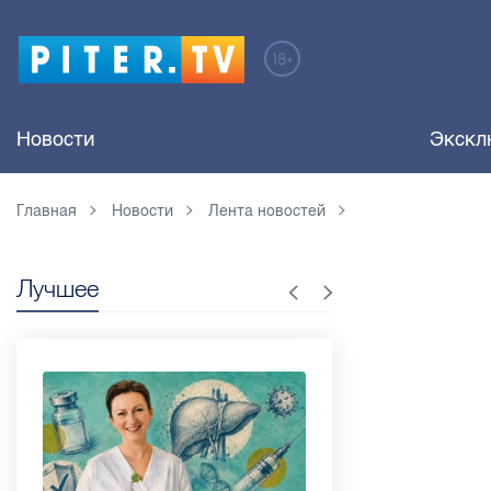
Новости
Экскл
Главная
Новости
Лента новостей
Лучшее