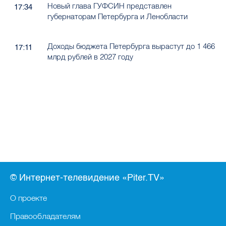
Новый глава ГУФСИН представлен
17:34
губернаторам Петербурга и Ленобласти
Доходы бюджета Петербурга вырастут до 1 466
17:11
млрд рублей в 2027 году
© Интернет-телевидение «Piter.TV»
О проекте
Правообладателям