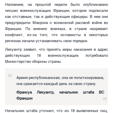
Напомним, на прошлой неделе было опубликовано
письмо военнослужащих Франции, которое подписали
как отставные, так и действующие офицеры. В нем они
предупредили Макрона о возможной расовой войне во
Франции. По мнению военных, в стране назревает
конфликт, из-за того, что исламисты в некоторых
регионах начали устанавливать свои порядки.
Лекуантр заявил, что принять меры наказания в адрес
действующих 18 военнослужащих потребовало
Министерство обороны страны.
Армия республиканская, она не политизирована,
она сражается каждый день за свою страну.
Франсуа Лекуантр, начальник штаба ВС
Франции
Начальник штаба уточнил, что из 18 выявленных лиц,