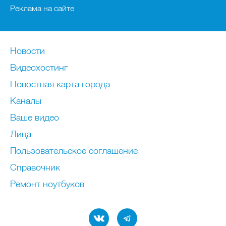
Реклама на сайте
Новости
Видеохостинг
Новостная карта города
Каналы
Ваше видео
Лица
Пользовательское соглашение
Справочник
Ремонт нoутбуков