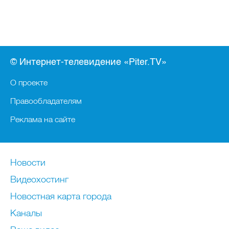
© Интернет-телевидение «Piter.TV»
О проекте
Правообладателям
Реклама на сайте
Новости
Видеохостинг
Новостная карта города
Каналы