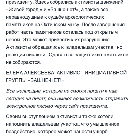
президенту. Здесь собрались активисты движений
«Живой город » и «Башне-нет!», а также все
неравнодушные к судьбе археологических
памятников на Охтинском мысу. После завершения
работ часть памятников осталась под открытым
небом. Это может привести к их разрушению.
Активисты обращались к владельцам участка, но
реакции никакой. Сдаваться защитники памятников
не собираются.
ЕЛЕНА АЛЕКСЕЕВА, АКТИВИСТ ИНИЦИАТИВНОЙ
ГРУППЫ «БАШНЕ-НЕТ!»
Все желающие, которые не смогли придти к нам
сегодня на пикет, они имеют возможность отправить
электронное письмо через сайт президента.
Своим выступлением активисты также хотели
напомнить владельцам участка, что умышленное
бездействие, которое может нанести ущерб