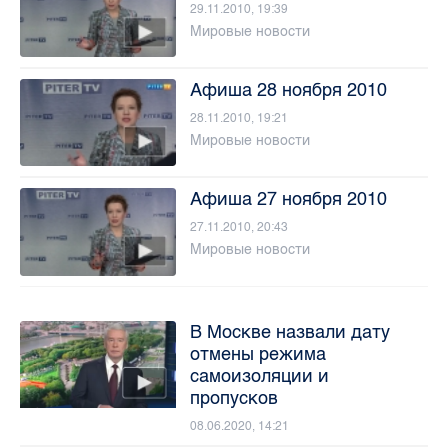
29.11.2010, 19:39
Мировые новости
Афиша 28 ноября 2010
28.11.2010, 19:21
Мировые новости
Афиша 27 ноября 2010
27.11.2010, 20:43
Мировые новости
В Москве назвали дату
отмены режима
самоизоляции и
пропусков
08.06.2020, 14:21