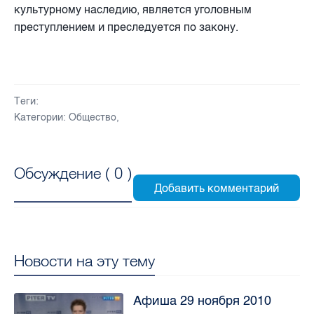
культурному наследию, является уголовным
преступлением и преследуется по закону.
Теги:
Категории:
Общество
,
Обсуждение (
0
)
Новости на эту тему
Афиша 29 ноября 2010