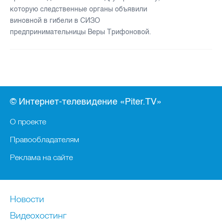
которую следственные органы объявили
виновной в гибели в СИЗО
предпринимательницы Веры Трифоновой.
© Интернет-телевидение «Piter.TV»
О проекте
Правообладателям
Реклама на сайте
Новости
Видеохостинг