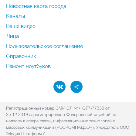
Новостная карта города
Каналы
Ваше видео
Лица
Пользовательское соглашение
Справочник
Ремонт нoутбуков
Регистрационный номер СМИ ЭЛ № ФС77-77336 от
25.12.2019 зарегистрировано Федеральной службой по
надзору в сфере связи, информационных технологий и
массовых коммуникаций (РОСКОМНАДЗОР). Учредитель ООО
"Медиа Платформа"