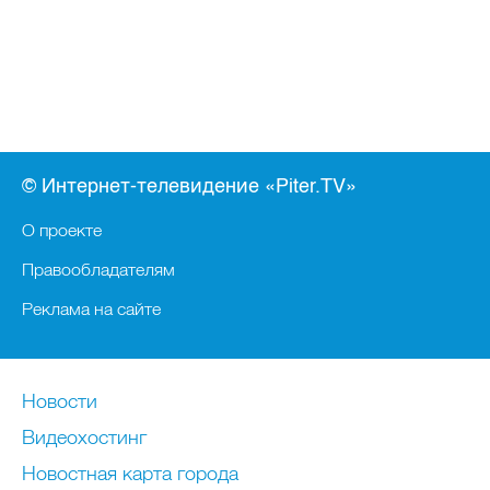
© Интернет-телевидение «Piter.TV»
О проекте
Правообладателям
Реклама на сайте
Новости
Видеохостинг
Новостная карта города