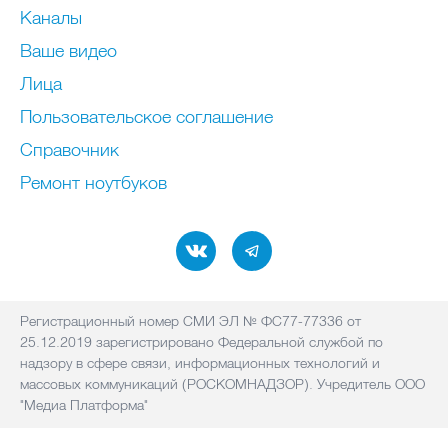
Каналы
Ваше видео
Лица
Пользовательское соглашение
Справочник
Ремонт нoутбуков
Регистрационный номер СМИ ЭЛ № ФС77-77336 от
25.12.2019 зарегистрировано Федеральной службой по
надзору в сфере связи, информационных технологий и
массовых коммуникаций (РОСКОМНАДЗОР). Учредитель ООО
"Медиа Платформа"