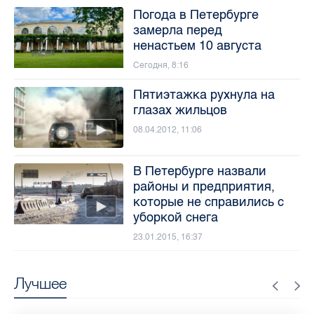
Погода в Петербурге
замерла перед
ненастьем 10 августа
Сегодня, 8:16
Пятиэтажка рухнула на
глазах жильцов
08.04.2012, 11:06
В Петербурге назвали
районы и предприятия,
которые не справились с
уборкой снега
23.01.2015, 16:37
Лучшее