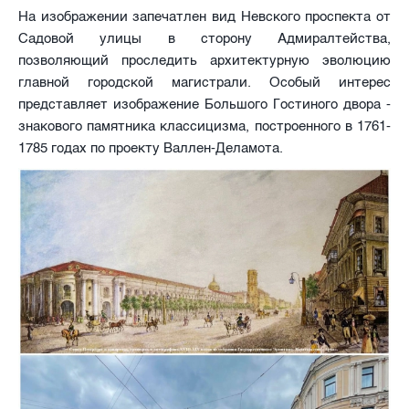
На изображении запечатлен вид Невского проспекта от
Садовой улицы в сторону Адмиралтейства,
позволяющий проследить архитектурную эволюцию
главной городской магистрали. Особый интерес
представляет изображение Большого Гостиного двора -
знакового памятника классицизма, построенного в 1761-
1785 годах по проекту Валлен-Деламота.