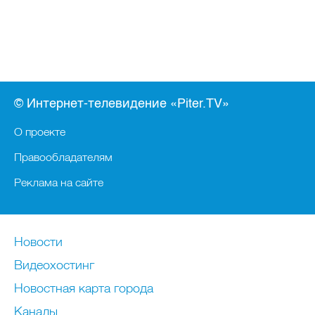
© Интернет-телевидение «Piter.TV»
О проекте
Правообладателям
Реклама на сайте
Новости
Видеохостинг
Новостная карта города
Каналы