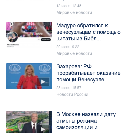
13 июля, 12:48
Мировые новости
Мадуро обратился к
венесуэльцам с помощью
цитаты из Библ...
29 июня, 9:22
Мировые новости
Захарова: РФ
прорабатывает оказание
помощи Венесуэле ...
25 июня, 15:57
Новости России
В Москве назвали дату
отмены режима
самоизоляции и