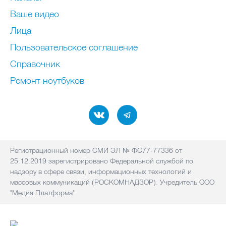
Ваше видео
Лица
Пользовательское соглашение
Справочник
Ремонт нoутбуков
Регистрационный номер СМИ ЭЛ № ФС77-77336 от
25.12.2019 зарегистрировано Федеральной службой по
надзору в сфере связи, информационных технологий и
массовых коммуникаций (РОСКОМНАДЗОР). Учредитель ООО
"Медиа Платформа"