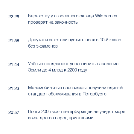
Барахолку у сгоревшего склада Wildberries
22:25
проверят на законность
Депутаты захотели пустить всех в 10-й класс
21:58
без экзаменов
Учёные предлагают уполовинить население
21:44
Земли до 4 млрд к 2200 году
Маломобильные пассажиры получили единый
21:23
стандарт обслуживания в Петербурге
Почти 200 тысяч петербуржцев не увидят море
20:57
из-за долгов перед приставами