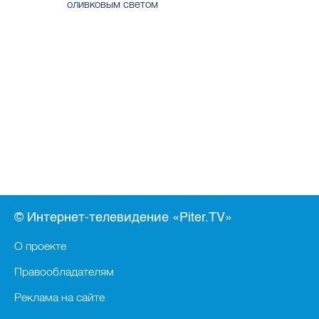
оливковым светом
© Интернет-телевидение «Piter.TV»
О проекте
Правообладателям
Реклама на сайте