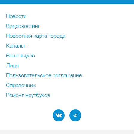
Новости
Видеохостинг
Новостная карта города
Каналы
Ваше видео
Лица
Пользовательское соглашение
Справочник
Ремонт нoутбуков