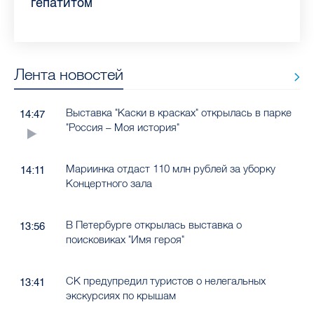
гепатитом
Лента новостей
Выставка "Каски в красках" открылась в парке
14:47
"Россия – Моя история"
Мариинка отдаст 110 млн рублей за уборку
14:11
Концертного зала
В Петербурге открылась выставка о
13:56
поисковиках "Имя героя"
СК предупредил туристов о нелегальных
13:41
экскурсиях по крышам