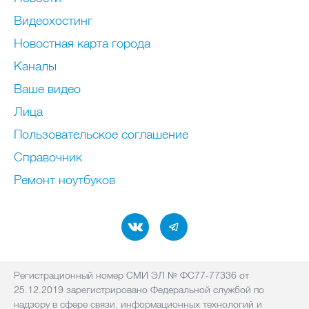
Видеохостинг
Новостная карта города
Каналы
Ваше видео
Лица
Пользовательское соглашение
Справочник
Ремонт нoутбуков
Регистрационный номер СМИ ЭЛ № ФС77-77336 от
25.12.2019 зарегистрировано Федеральной службой по
надзору в сфере связи, информационных технологий и