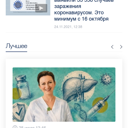
заражения
коронавирусом. Это
минимум с 16 октября
24.11.2021, 12:38
Лучшее