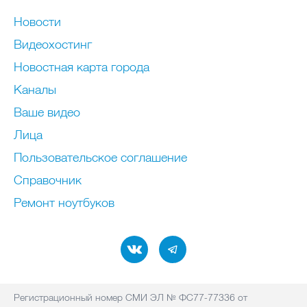
Новости
Видеохостинг
Новостная карта города
Каналы
Ваше видео
Лица
Пользовательское соглашение
Справочник
Ремонт нoутбуков
Регистрационный номер СМИ ЭЛ № ФС77-77336 от