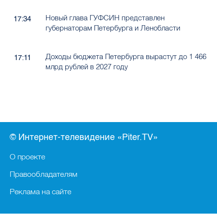
Новый глава ГУФСИН представлен
17:34
губернаторам Петербурга и Ленобласти
Доходы бюджета Петербурга вырастут до 1 466
17:11
млрд рублей в 2027 году
© Интернет-телевидение «Piter.TV»
О проекте
Правообладателям
Реклама на сайте