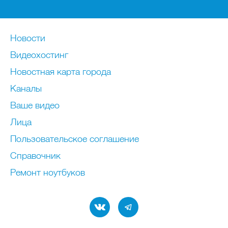
Новости
Видеохостинг
Новостная карта города
Каналы
Ваше видео
Лица
Пользовательское соглашение
Справочник
Ремонт нoутбуков