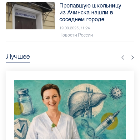
Пропавшую школьницу
из Ачинска нашли в
соседнем городе
19.03.2025, 11:24
Новости России
Лучшее