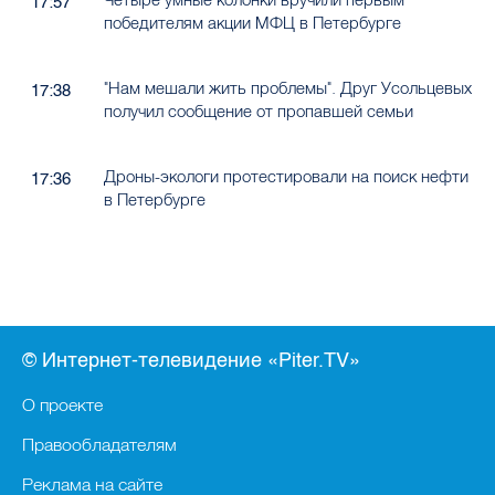
17:57
победителям акции МФЦ в Петербурге
"Нам мешали жить проблемы". Друг Усольцевых
17:38
получил сообщение от пропавшей семьи
Дроны-экологи протестировали на поиск нефти
17:36
в Петербурге
© Интернет-телевидение «Piter.TV»
О проекте
Правообладателям
Реклама на сайте