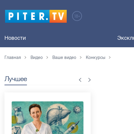
Новости
Экскл
Главная
Видео
Ваше видео
Конкурсы
Лучшее