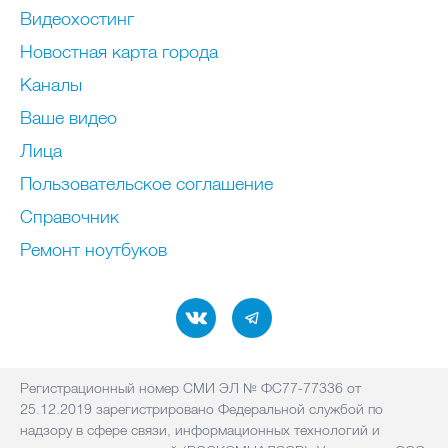
Видеохостинг
Новостная карта города
Каналы
Ваше видео
Лица
Пользовательское соглашение
Справочник
Ремонт нoутбуков
Регистрационный номер СМИ ЭЛ № ФС77-77336 от
25.12.2019 зарегистрировано Федеральной службой по
надзору в сфере связи, информационных технологий и