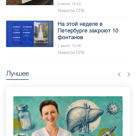
5 июля, 16:02
Новости СПб
На этой неделе в
Петербурге закроют 10
фонтанов
1 июня, 10:56
Новости СПб
Лучшее