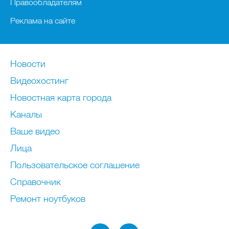
Правообладателям
Реклама на сайте
Новости
Видеохостинг
Новостная карта города
Каналы
Ваше видео
Лица
Пользовательское соглашение
Справочник
Ремонт нoутбуков