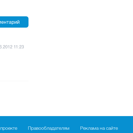
6.2012 11:23
 проекте
Правообладателям
Реклама на сайте