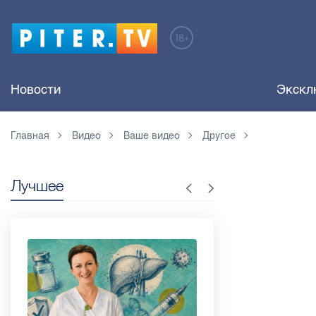
Новости
Экскл
Главная
Видео
Ваше видео
Другое
Лучшее