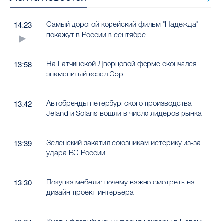
Самый дорогой корейский фильм "Надежда"
14:23
покажут в России в сентябре
На Гатчинской Дворцовой ферме скончался
13:58
знаменитый козел Сэр
Автобренды петербургского производства
13:42
Jeland и Solaris вошли в число лидеров рынка
Зеленский закатил союзникам истерику из-за
13:39
удара ВС России
Покупка мебели: почему важно смотреть на
13:30
дизайн-проект интерьера