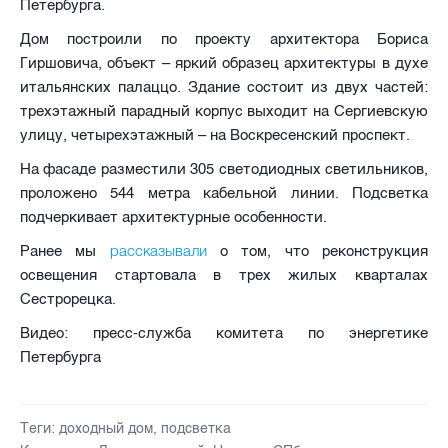
Петербурга.
Дом построили по проекту архитектора Бориса
Гиршовича, объект – яркий образец архитектуры в духе
итальянских палаццо. Здание состоит из двух частей:
трехэтажный парадный корпус выходит на Сергиевскую
улицу, четырехэтажный – на Воскресенский проспект.
На фасаде разместили 305 светодиодных светильников,
проложено 544 метра кабельной линии. Подсветка
подчеркивает архитектурные особенности.
рассказывали
Ранее мы
о том, что реконструкция
освещения стартовала в трех жилых кварталах
Сестрорецка.
Видео: пресс-служба комитета по энергетике
Петербурга
Теги:
доходный дом
,
подсветка