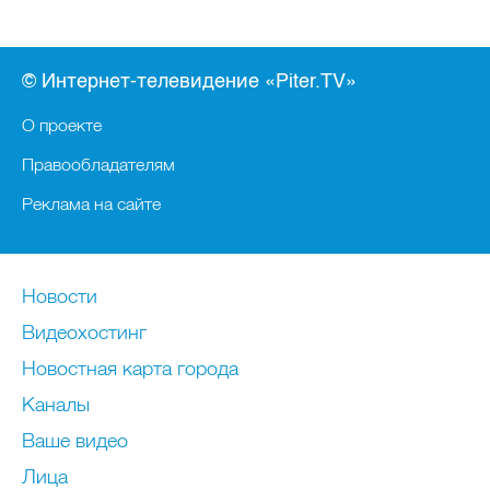
© Интернет-телевидение «Piter.TV»
О проекте
Правообладателям
Реклама на сайте
Новости
Видеохостинг
Новостная карта города
Каналы
Ваше видео
Лица