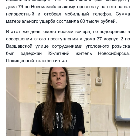
дома 79 по Новоизмайловскому проспекту на него напал
неизвестный и отобрал мобильный телефон. Сумма
материального ущерба составила 80 тысяч рублей.
В этот же день, около восьми вечера, по подозрению в
совершении этого преступления у дома 37 корпус 2 по
Варшавской улице сотрудниками уголовного розыска
был задержан 23-летний житель Новосибирска.
Похищенный телефон изъят.