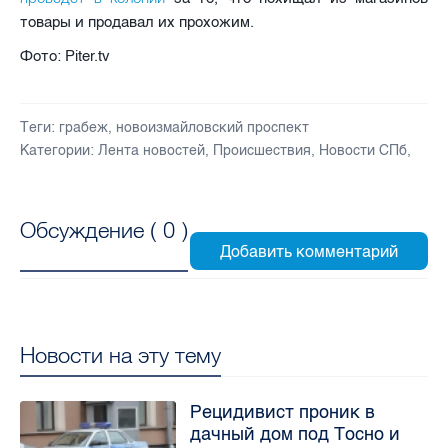
товары и продавал их прохожим.
Фото: Piter.tv
Теги:
грабеж
,
новоизмайловский проспект
Категории:
Лента новостей
,
Происшествия
,
Новости СПб
,
Обсуждение (
0
)
Новости на эту тему
Рецидивист проник в
дачный дом под Тосно и