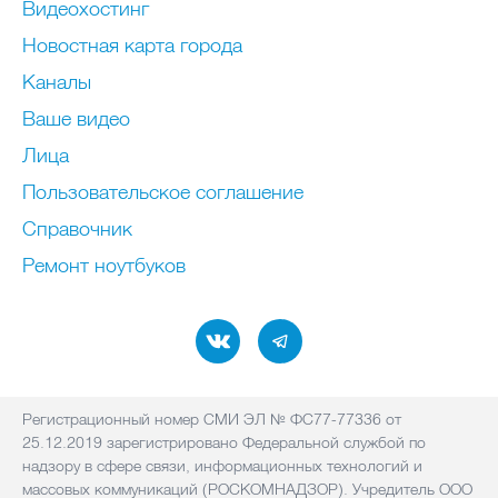
Видеохостинг
Новостная карта города
Каналы
Ваше видео
Лица
Пользовательское соглашение
Справочник
Ремонт нoутбуков
Регистрационный номер СМИ ЭЛ № ФС77-77336 от
25.12.2019 зарегистрировано Федеральной службой по
надзору в сфере связи, информационных технологий и
массовых коммуникаций (РОСКОМНАДЗОР). Учредитель ООО