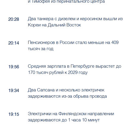
и Тимофея из перинатального центра
Два танкера с дизелем и керосином вышли из
20:28
Кореи на Дальний Восток
Пенсионеров в России стало меньше на 409
20:14
тысяч за год
Средняя зарплата в Петербурге вырастет до
19:56
170 тысяч рублей к 2029 году
Два Сапсана и несколько электричек
19:34
задерживаются из-за обрыва провода
Электрички на Финляндском направлении
19:15
задерживаются до 1 часа 10 минут