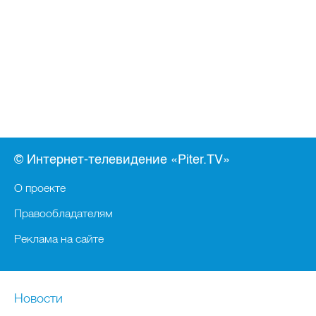
© Интернет-телевидение «Piter.TV»
О проекте
Правообладателям
Реклама на сайте
Новости