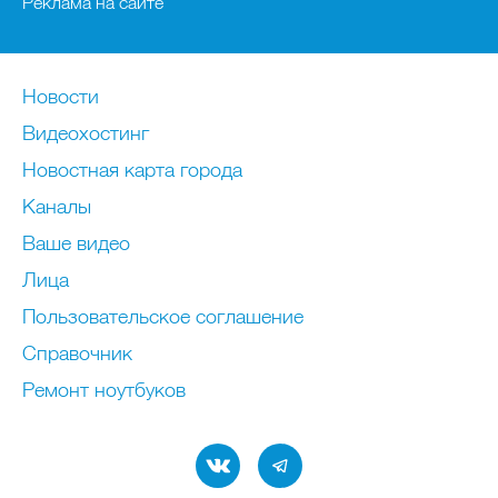
Реклама на сайте
Новости
Видеохостинг
Новостная карта города
Каналы
Ваше видео
Лица
Пользовательское соглашение
Справочник
Ремонт нoутбуков