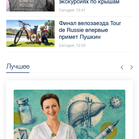
экскурсиях по крышам
Сегодня, 13:41
Финал велозаезда Tour
de Russie впервые
примет Пушкин
Сегодня, 12:55
Лучшее