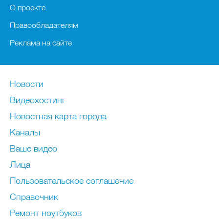
О проекте
Правообладателям
Реклама на сайте
Новости
Видеохостинг
Новостная карта города
Каналы
Ваше видео
Лица
Пользовательское соглашение
Справочник
Ремонт нoутбуков